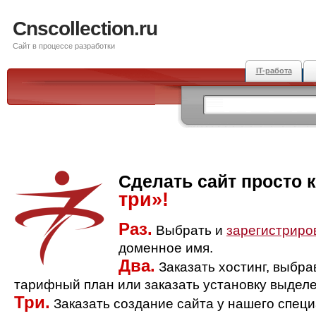
Cnscollection.ru
Сайт в процессе разработки
IT-работа
Сделать сайт просто 
три»!
Раз.
Выбрать и
зарегистриро
доменное имя.
Два.
Заказать хостинг, выбр
тарифный план или заказать установку выделе
Три.
Заказать создание сайта у нашего спец