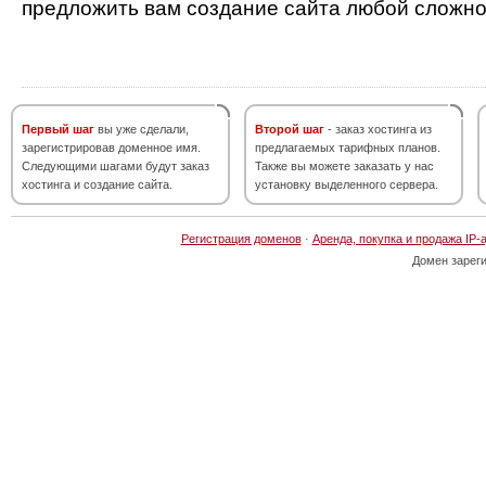
предложить вам создание сайта любой сложно
Первый шаг
вы уже сделали,
Второй шаг
- заказ хостинга из
зарегистрировав доменное имя.
предлагаемых тарифных планов.
Следующими шагами будут заказ
Также вы можете заказать у нас
хостинга и создание сайта.
установку выделенного сервера.
Регистрация доменов
·
Аренда, покупка и продажа IP-
Домен зарег